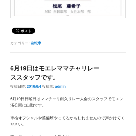
カテゴリー:
自転車
6月19日はモエレママチャリレー
ススタッフです。
投稿日時:
2016/6/4
投稿者:
admin
6月19日日曜日はママチャリ耐久リレー大会のスタッフでモエレ
沼公園に出勤です。
車検オフシャルや整備班やってるかもしれませんので声かけてく
ださい。