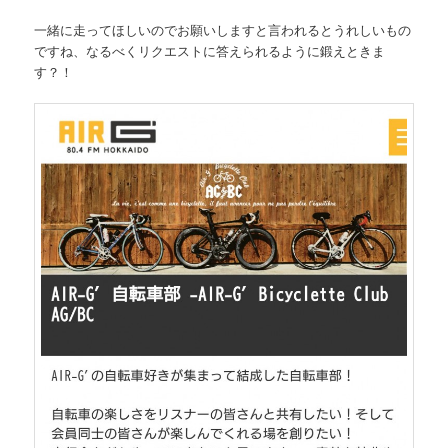
一緒に走ってほしいのでお願いしますと言われるとうれしいもの
ですね、なるべくリクエストに答えられるように鍛えときま
す？！