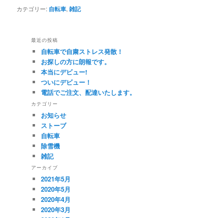
カテゴリー:
自転車
,
雑記
最近の投稿
自転車で自粛ストレス発散！
お探しの方に朗報です。
本当にデビュー!
ついにデビュー！
電話でご注文、配達いたします。
カテゴリー
お知らせ
ストーブ
自転車
除雪機
雑記
アーカイブ
2021年5月
2020年5月
2020年4月
2020年3月