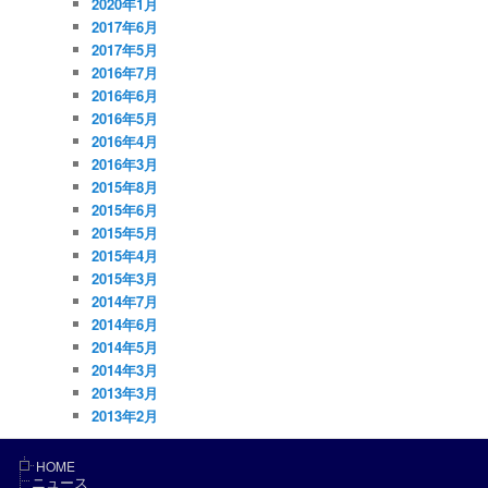
2020年1月
2017年6月
2017年5月
2016年7月
2016年6月
2016年5月
2016年4月
2016年3月
2015年8月
2015年6月
2015年5月
2015年4月
2015年3月
2014年7月
2014年6月
2014年5月
2014年3月
2013年3月
2013年2月
HOME
ニュース